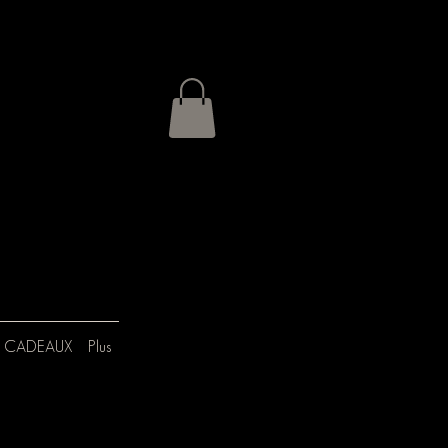
 CADEAUX
Plus