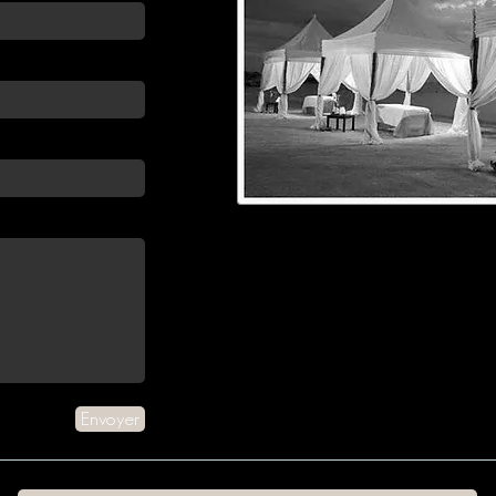
Envoyer