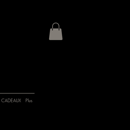
 CADEAUX
Plus