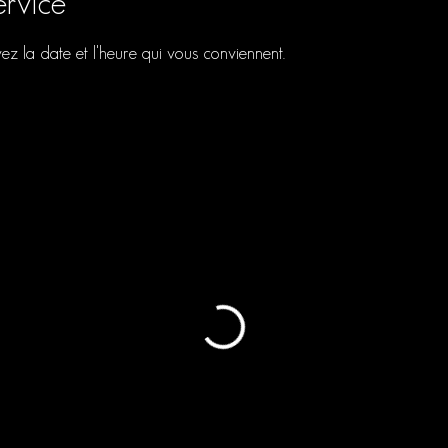
ervice
vez la date et l'heure qui vous conviennent.