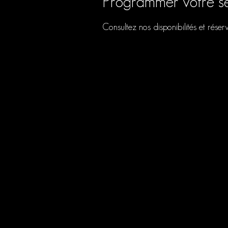
Programmer votre s
Consultez nos disponibilités et réser