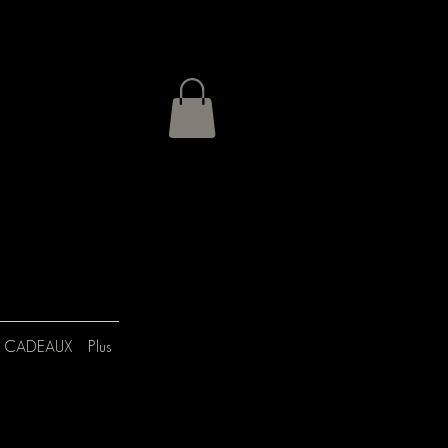
 CADEAUX
Plus