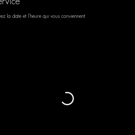
ervice
vez la date et l'heure qui vous conviennent.