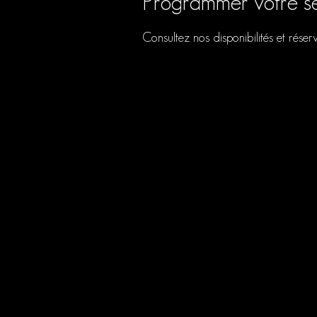
Programmer votre s
Consultez nos disponibilités et réser